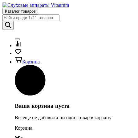
Каталог товаров
Корзина
Ваша корзина пуста
Вы еще не добавили ни один товар в корзину
Корзина