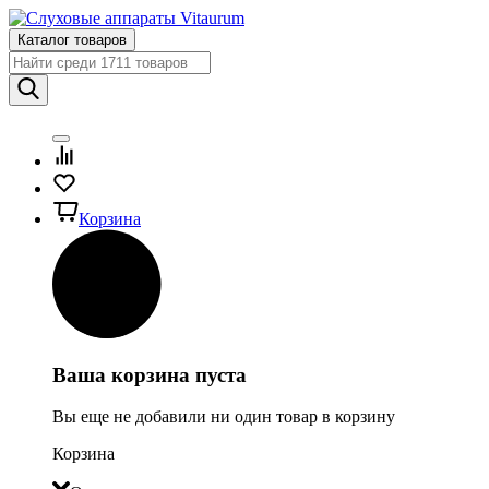
Каталог товаров
Корзина
Ваша корзина пуста
Вы еще не добавили ни один товар в корзину
Корзина