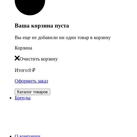
Ваша корзина пуста
Вы еще не добавили ни один товар в корзину
Корзина
Очистить корзину
Итого:
0
₽
Оформить заказ
Каталог товаров
Бренды
О компании