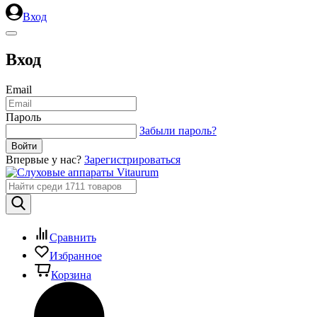
Вход
Вход
Email
Пароль
Забыли пароль?
Впервые у нас?
Зарегистрироваться
Сравнить
Избранное
Корзина