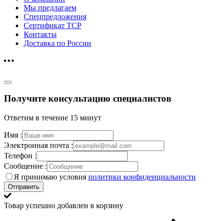
Мы предлагаем
Спецпредложения
Сертификат ТСР
Контакты
Доставка по России
Получите консультацию специалистов
Ответим в течение 15 минут
Имя :
Электронная почта :
Телефон :
Сообщение :
Я принимаю условия
политики конфиденциальности
Отправить
Товар успешно добавлен в корзину