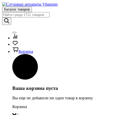
Каталог товаров
Корзина
Ваша корзина пуста
Вы еще не добавили ни один товар в корзину
Корзина