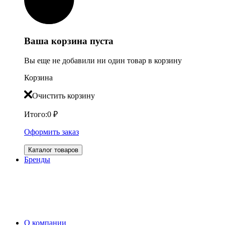
Ваша корзина пуста
Вы еще не добавили ни один товар в корзину
Корзина
Очистить корзину
Итого:
0
₽
Оформить заказ
Каталог товаров
Бренды
О компании