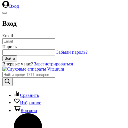
Вход
Вход
Email
Пароль
Забыли пароль?
Впервые у нас?
Зарегистрироваться
Сравнить
Избранное
Корзина