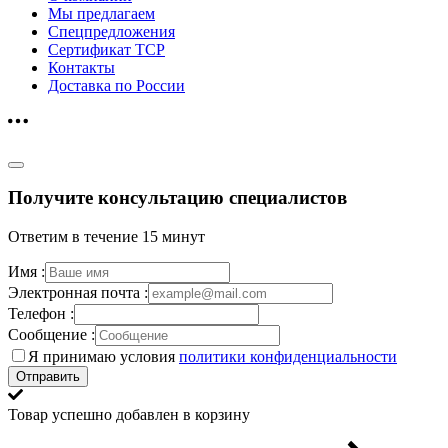
Мы предлагаем
Спецпредложения
Сертификат ТСР
Контакты
Доставка по России
Получите консультацию специалистов
Ответим в течение 15 минут
Имя :
Электронная почта :
Телефон :
Сообщение :
Я принимаю условия
политики конфиденциальности
Отправить
Товар успешно добавлен в корзину