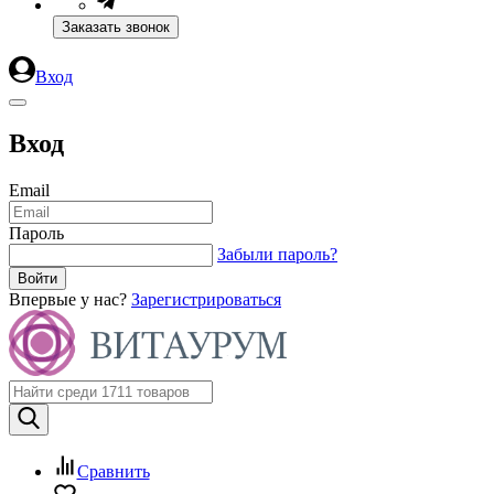
Заказать звонок
Вход
Вход
Email
Пароль
Забыли пароль?
Впервые у нас?
Зарегистрироваться
Сравнить