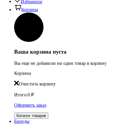
Избранное
Корзина
Ваша корзина пуста
Вы еще не добавили ни один товар в корзину
Корзина
Очистить корзину
Итого:
0
₽
Оформить заказ
Каталог товаров
Бренды