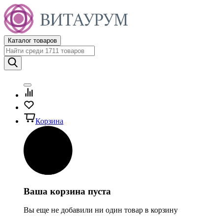
Каталог товаров
Корзина
Ваша корзина пуста
Вы еще не добавили ни один товар в корзину