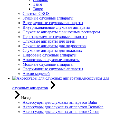
Тайм
Tango
Система CROS
Заушные слуховые аппараты
Внутриушные слуховые аппараты
Внутриканальные слуховые аппараты
Слуховые аппараты с выносным ресивером
Перезаряжаемые слуховые аппараты
Слуховые аппараты для детей
Слуховые аппараты для подростков
Слуховые аппараты для пожилых
Цифровые слуховые аппараты
Аналоговые слуховые аппараты
Мощные слуховые аппараты
Сверхмощные слуховые аппараты
Архив моделей
Аксессуары для
слуховых аппаратов
Назад
Аксессуары для слуховых аппаратов Baha
Аксессуары для слуховых аппаратов Bernafon
Аксессуары для слуховых аппаратов Oticon