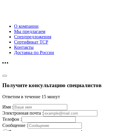
О компании
Мы предлагаем
Спецпредложения
Сертификат ТСР
Контакты
Доставка по России
Получите консультацию специалистов
Ответим в течение 15 минут
Имя :
Электронная почта :
Телефон :
Сообщение :