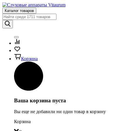
Каталог товаров
Корзина
Ваша корзина пуста
Вы еще не добавили ни один товар в корзину
Корзина